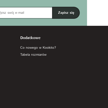
Dodatkowe
Co nowego w Kookito?
Tabela rozmiarów